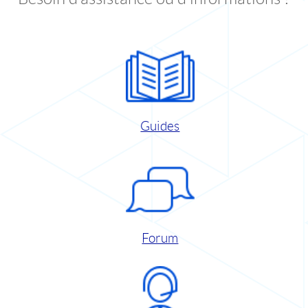
Guides
Forum